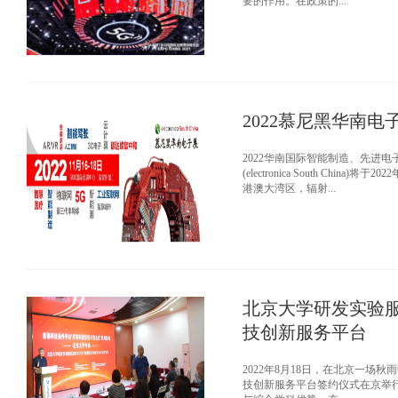
要的作用。在政策的...
2022慕尼黑华南
2022华南国际智能制造、先进电
(electronica South Ch
港澳大湾区，辐射...
北京大学研发实验
技创新服务平台
2022年8月18日，在北京一
技创新服务平台签约仪式在京举