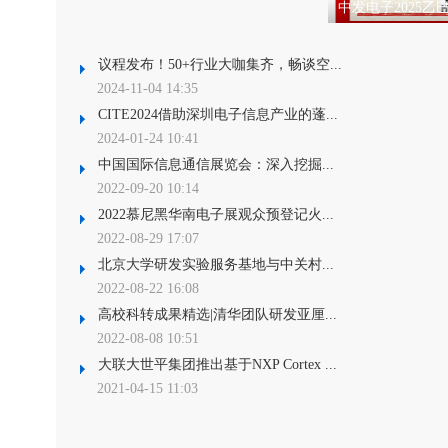
中发电子2025
议程发布！50+行业大咖集齐，畅谈空...
2024-11-04 14:35
CITE2024借助深圳电子信息产业的蓬...
2024-01-24 10:41
中国国际信息通信展览会：深入挖掘...
2022-09-20 10:14
2022慕尼黑华南电子展观众预登记火...
2022-08-29 17:07
北京大学研发实验服务基地与中关村...
2022-08-22 16:08
高校科转成果精选|清华团队研发亚厘...
2022-08-08 10:51
大联大世平集团推出基于NXP Cortex ...
2021-04-15 11:03