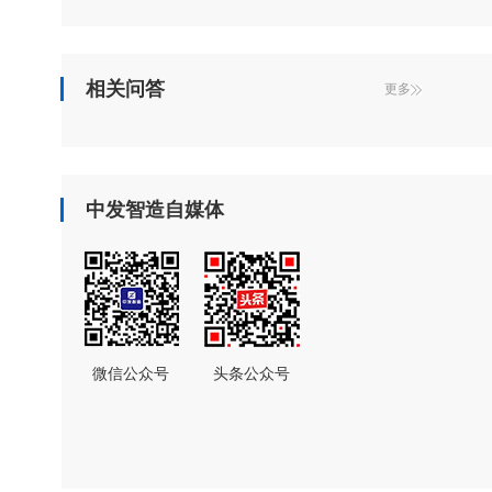
相关问答
更多
中发智造自媒体
微信公众号
头条公众号