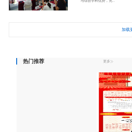
与综合学科优势，充...
加载
热门推荐
更多