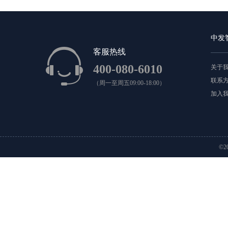
中发
客服热线
400-080-6010
关于
联系
（周一至周五09:00-18:00）
加入
©2