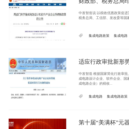
财政部、税务总局印
中发智造说 以税收优惠政策促进
税务总局、工信部、发改委等国家
集成电路政策
集成电路
适应行政审批新形
中发智造 根据国家简化行政审批
成电路设计企业、软件企业、国
成电路企业）的税收...
集成电路
集成电路政策
第十届“美满杯”元