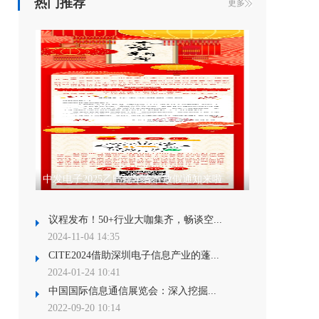
热门推荐
更多
中发电子2025乙巳蛇年春节放假通知来啦
议程发布！50+行业大咖集齐，畅谈空...
2024-11-04 14:35
CITE2024借助深圳电子信息产业的蓬...
2024-01-24 10:41
中国国际信息通信展览会：深入挖掘...
2022-09-20 10:14