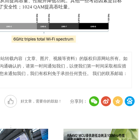
减少，从而提高容量、性能并降低功耗。其他一些考虑因素是目标
了安全性；1024 QAM提高吞吐量。
站转载内容（文章、图片、视频等资料）的版权归原网站所有。如
沟通确认的，请第一时间通知我们，以便我们第一时间采取相应措
您未通知我们，我们有权利免于承担任何责任。 我们的联系邮箱：
好文章，需要你的鼓励！
分享到：
;