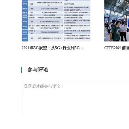
2021年5G展望：从5G+行业到5G+...
CITE2021
参与评论