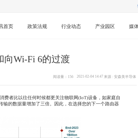
讯首页
政策法规
行业动态
产业园区
媒
Wi-Fi 6的过渡
2021-02-04 14:47
阅读量：
156
来源 : 安森美半导体
费者比以往任何时候都更关注物联网(IoT)设备，如家庭自
网传输的数据量增加了三倍。因此，在选择您的下一个路由器