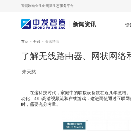
智能制造全生命周期生态服务平台
新闻资讯
资
首页
>
全部
>
资讯详情
了解无线路由器、网状网络和向
朱天慈
在这科技时代，家庭中的联接设备数在近几年激增。消
动化、4K /高清视频流和在线游戏，这进而使通过互联
时，需要充分考量。