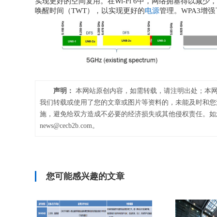
实现更好的空间复用。在Wi-Fi 6中，网络拥塞得以
唤醒时间（TWT），以实现更好的
电源
管理。WPA3增强
声明：
本网站原创内容，如需转载，请注明出处；本网
我们转载或使用了您的文章或图片等资料的，未能及时和您
施，避免给双方造成不必要的经济损失或其他侵权责任。如
news@cecb2b.com。
您可能感兴趣的文章